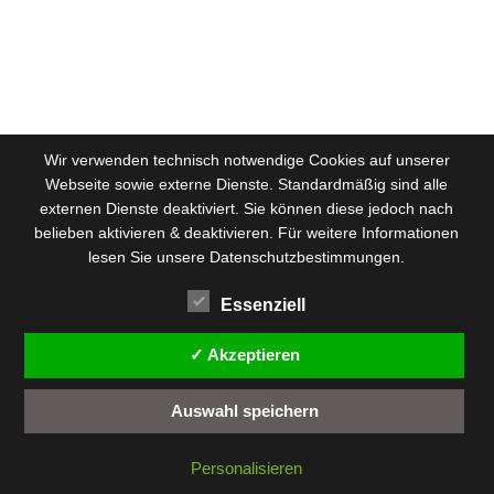
Wir verwenden technisch notwendige Cookies auf unserer
Webseite sowie externe Dienste. Standardmäßig sind alle
externen Dienste deaktiviert. Sie können diese jedoch nach
belieben aktivieren & deaktivieren. Für weitere Informationen
lesen Sie unsere Datenschutzbestimmungen.
Essenziell
✓ Akzeptieren
Auswahl speichern
Personalisieren