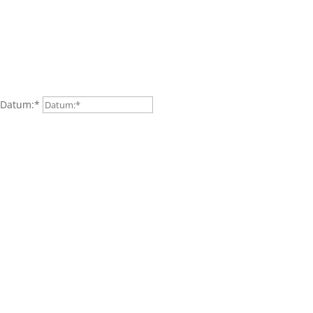
Datum:*