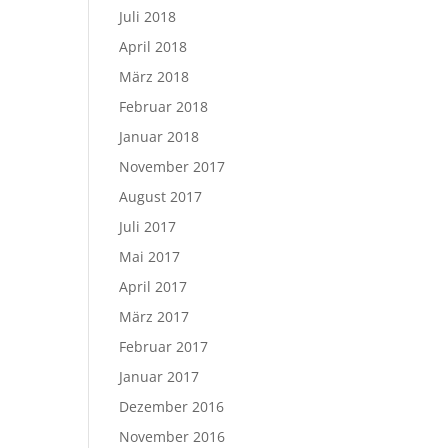
Juli 2018
April 2018
März 2018
Februar 2018
Januar 2018
November 2017
August 2017
Juli 2017
Mai 2017
April 2017
März 2017
Februar 2017
Januar 2017
Dezember 2016
November 2016