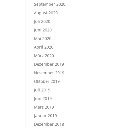
September 2020
August 2020
Juli 2020
Juni 2020
Mai 2020
April 2020
März 2020
Dezember 2019
November 2019
Oktober 2019
Juli 2019
Juni 2019
März 2019
Januar 2019
Dezember 2018