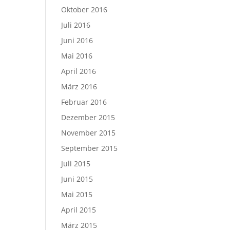
Oktober 2016
Juli 2016
Juni 2016
Mai 2016
April 2016
März 2016
Februar 2016
Dezember 2015
November 2015
September 2015
Juli 2015
Juni 2015
Mai 2015
April 2015
März 2015