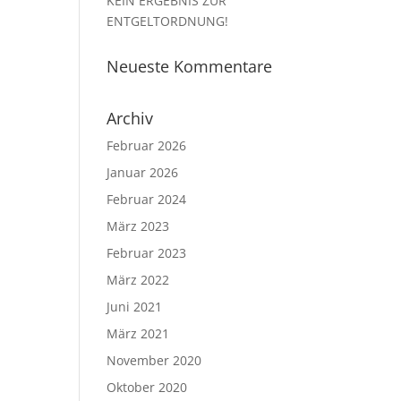
KEIN ERGEBNIS ZUR
ENTGELTORDNUNG!
Neueste Kommentare
Archiv
Februar 2026
Januar 2026
Februar 2024
März 2023
Februar 2023
März 2022
Juni 2021
März 2021
November 2020
Oktober 2020