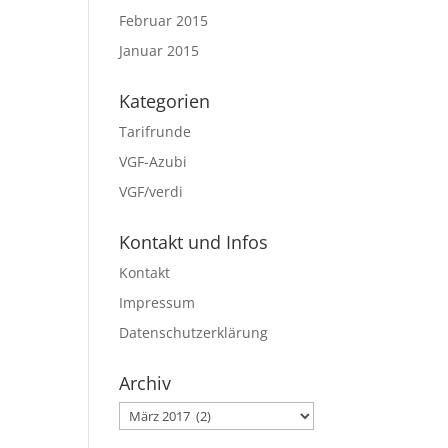
Februar 2015
Januar 2015
Kategorien
Tarifrunde
VGF-Azubi
VGF/verdi
Kontakt und Infos
Kontakt
Impressum
Datenschutzerklärung
Archiv
Archiv