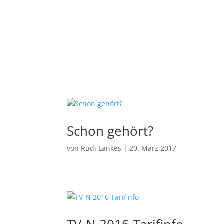
Schon gehört?
von
Rudi Lankes
|
20. März 2017