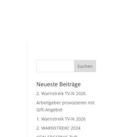
Neueste Beiträge
2. Warnstreik TV-N 2026
Arbeitgeber provozieren mit
Gift-Angebot
1. Warnstreik TV-N 2026
2. WARNSTREIK! 2024