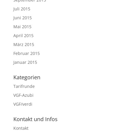
Juli 2015
Juni 2015
Mai 2015
April 2015
März 2015
Februar 2015
Januar 2015
Kategorien
Tarifrunde
VGF-Azubi
VGF/verdi
Kontakt und Infos
Kontakt