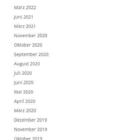
März 2022
Juni 2021
März 2021
November 2020
Oktober 2020
September 2020
August 2020
Juli 2020
Juni 2020
Mai 2020
April 2020
März 2020
Dezember 2019
November 2019
Oktober 2019