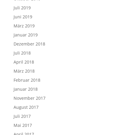
Juli 2019
Juni 2019
März 2019
Januar 2019
Dezember 2018
Juli 2018
April 2018
März 2018
Februar 2018
Januar 2018
November 2017
August 2017
Juli 2017
Mai 2017
April 2017