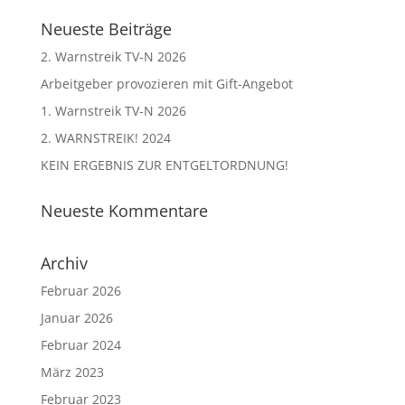
Neueste Beiträge
2. Warnstreik TV-N 2026
Arbeitgeber provozieren mit Gift-Angebot
1. Warnstreik TV-N 2026
2. WARNSTREIK! 2024
KEIN ERGEBNIS ZUR ENTGELTORDNUNG!
Neueste Kommentare
Archiv
Februar 2026
Januar 2026
Februar 2024
März 2023
Februar 2023