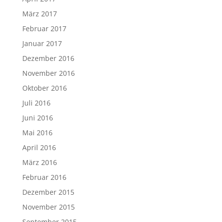
März 2017
Februar 2017
Januar 2017
Dezember 2016
November 2016
Oktober 2016
Juli 2016
Juni 2016
Mai 2016
April 2016
März 2016
Februar 2016
Dezember 2015
November 2015
September 2015