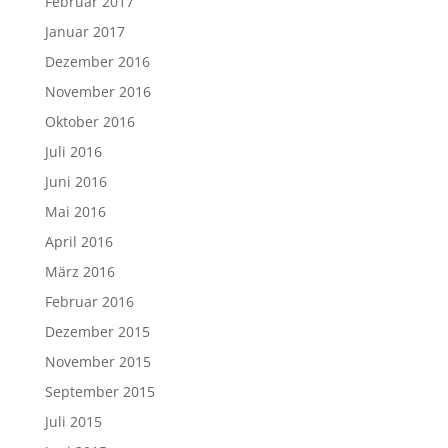
Februar 2017
Januar 2017
Dezember 2016
November 2016
Oktober 2016
Juli 2016
Juni 2016
Mai 2016
April 2016
März 2016
Februar 2016
Dezember 2015
November 2015
September 2015
Juli 2015