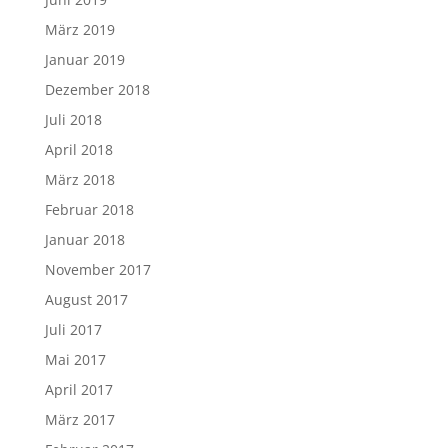
März 2019
Januar 2019
Dezember 2018
Juli 2018
April 2018
März 2018
Februar 2018
Januar 2018
November 2017
August 2017
Juli 2017
Mai 2017
April 2017
März 2017