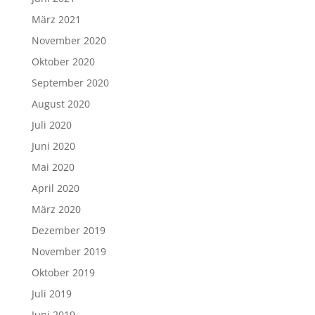
März 2021
November 2020
Oktober 2020
September 2020
August 2020
Juli 2020
Juni 2020
Mai 2020
April 2020
März 2020
Dezember 2019
November 2019
Oktober 2019
Juli 2019
Juni 2019