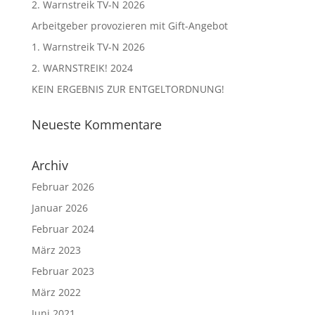
2. Warnstreik TV-N 2026
Arbeitgeber provozieren mit Gift-Angebot
1. Warnstreik TV-N 2026
2. WARNSTREIK! 2024
KEIN ERGEBNIS ZUR ENTGELTORDNUNG!
Neueste Kommentare
Archiv
Februar 2026
Januar 2026
Februar 2024
März 2023
Februar 2023
März 2022
Juni 2021