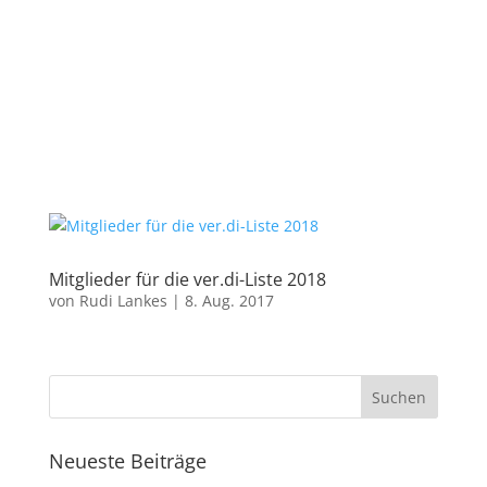
Mitglieder für die ver.di-Liste 2018
von
Rudi Lankes
|
8. Aug. 2017
Neueste Beiträge