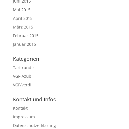
Juni 2015
Mai 2015
April 2015
März 2015
Februar 2015
Januar 2015
Kategorien
Tarifrunde
VGF-Azubi
VGF/verdi
Kontakt und Infos
Kontakt
Impressum
Datenschutzerklärung