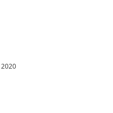
N 2020