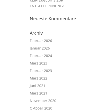
KEIN ERGEBNIS ZUR
ENTGELTORDNUNG!
Neueste Kommentare
Archiv
Februar 2026
Januar 2026
Februar 2024
März 2023
Februar 2023
März 2022
Juni 2021
März 2021
November 2020
Oktober 2020