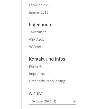
Februar 2015
Januar 2015
Kategorien
Tarifrunde
VGF-Azubi
VGF/verdi
Kontakt und Infos
Kontakt
Impressum
Datenschutzerklärung
Archiv
Archiv