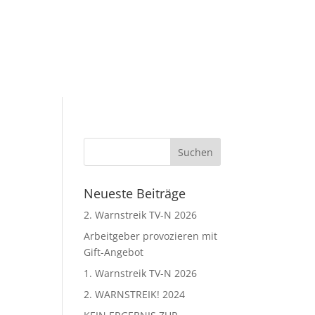
Neueste Beiträge
2. Warnstreik TV-N 2026
Arbeitgeber provozieren mit
Gift-Angebot
1. Warnstreik TV-N 2026
2. WARNSTREIK! 2024