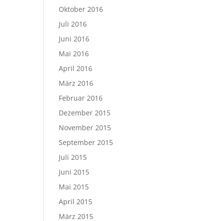
Oktober 2016
Juli 2016
Juni 2016
Mai 2016
April 2016
März 2016
Februar 2016
Dezember 2015
November 2015
September 2015
Juli 2015
Juni 2015
Mai 2015
April 2015
März 2015