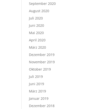
September 2020
August 2020
Juli 2020
Juni 2020
Mai 2020
April 2020
März 2020
Dezember 2019
November 2019
Oktober 2019
Juli 2019
Juni 2019
März 2019
Januar 2019
Dezember 2018