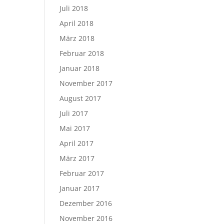
Juli 2018
April 2018
März 2018
Februar 2018
Januar 2018
November 2017
August 2017
Juli 2017
Mai 2017
April 2017
März 2017
Februar 2017
Januar 2017
Dezember 2016
November 2016