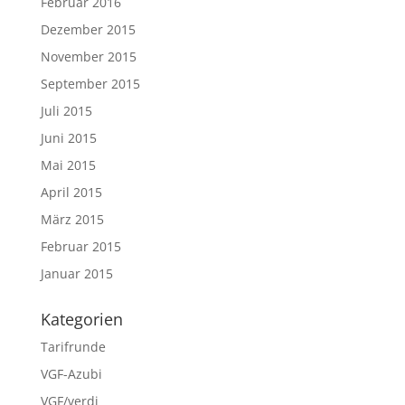
Februar 2016
Dezember 2015
November 2015
September 2015
Juli 2015
Juni 2015
Mai 2015
April 2015
März 2015
Februar 2015
Januar 2015
Kategorien
Tarifrunde
VGF-Azubi
VGF/verdi