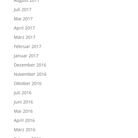
August 2017
Juli 2017
Mai 2017
April 2017
März 2017
Februar 2017
Januar 2017
Dezember 2016
November 2016
Oktober 2016
Juli 2016
Juni 2016
Mai 2016
April 2016
März 2016