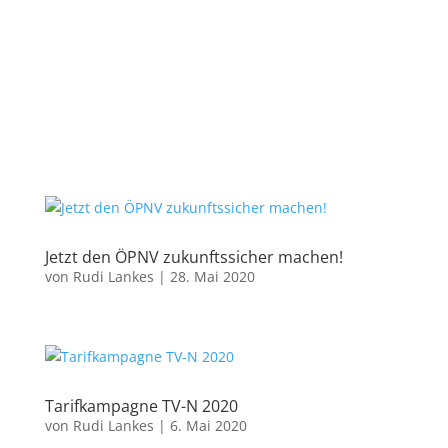
Jetzt den ÖPNV zukunftssicher machen!
von
Rudi Lankes
|
28. Mai 2020
Tarifkampagne TV-N 2020
von
Rudi Lankes
|
6. Mai 2020