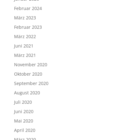
Februar 2024
März 2023
Februar 2023
März 2022
Juni 2021
März 2021
November 2020
Oktober 2020
September 2020
August 2020
Juli 2020
Juni 2020
Mai 2020
April 2020
März 2020