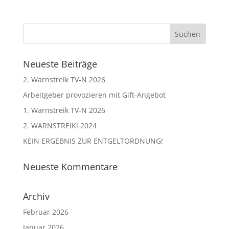
Neueste Beiträge
2. Warnstreik TV-N 2026
Arbeitgeber provozieren mit Gift-Angebot
1. Warnstreik TV-N 2026
2. WARNSTREIK! 2024
KEIN ERGEBNIS ZUR ENTGELTORDNUNG!
Neueste Kommentare
Archiv
Februar 2026
Januar 2026