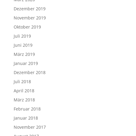
Dezember 2019
November 2019
Oktober 2019
Juli 2019
Juni 2019
März 2019
Januar 2019
Dezember 2018
Juli 2018
April 2018
März 2018
Februar 2018
Januar 2018
November 2017